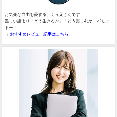
お気楽な自由を愛する、くぅ兄さんです！
難しい話より「どう生きるか」「どう楽しむか」がモッ
トー！
→
おすすめレビュー記事はこちら