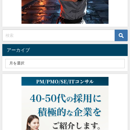
アーカイブ