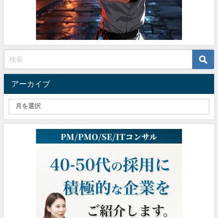
アーカイブ