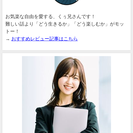
お気楽な自由を愛する、くぅ兄さんです！
難しい話より「どう生きるか」「どう楽しむか」がモッ
トー！
→
おすすめレビュー記事はこちら