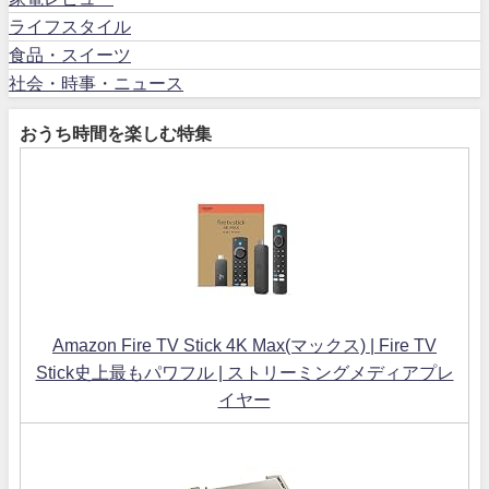
ライフスタイル
食品・スイーツ
社会・時事・ニュース
おうち時間を楽しむ特集
Amazon Fire TV Stick 4K Max(マックス) | Fire TV
Stick史上最もパワフル | ストリーミングメディアプレ
イヤー