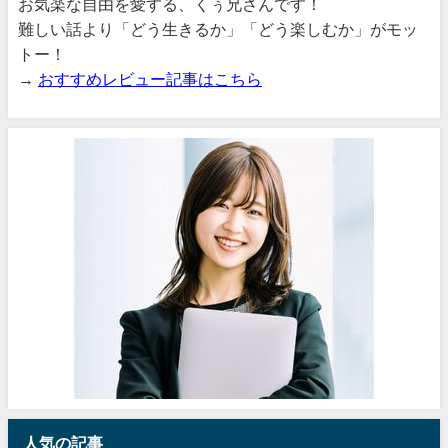
お気楽な自由を愛する、くぅ兄さんです！
難しい話より「どう生きるか」「どう楽しむか」がモッ
トー！
→
おすすめレビュー記事はこちら
人気の記事