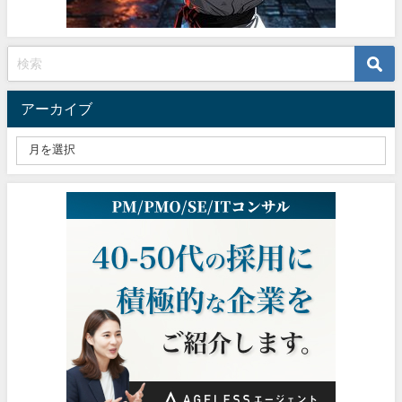
アーカイブ