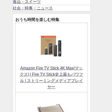
食品・スイーツ
社会・時事・ニュース
おうち時間を楽しむ特集
Amazon Fire TV Stick 4K Max(マッ
クス) | Fire TV Stick史上最もパワフ
ル | ストリーミングメディアプレイ
ヤー