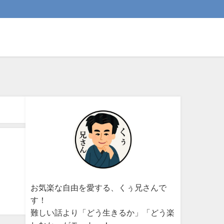
お気楽な自由を愛する、くぅ兄さんで
す！
難しい話より「どう生きるか」「どう楽