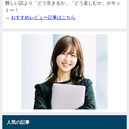
難しい話より「どう生きるか」「どう楽しむか」がモッ
トー！
→
おすすめレビュー記事はこちら
人気の記事