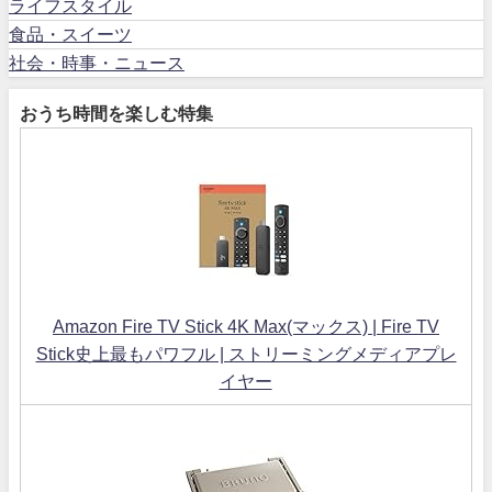
ライフスタイル
食品・スイーツ
社会・時事・ニュース
おうち時間を楽しむ特集
Amazon Fire TV Stick 4K Max(マックス) | Fire TV
Stick史上最もパワフル | ストリーミングメディアプレ
イヤー