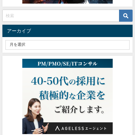
アーカイブ