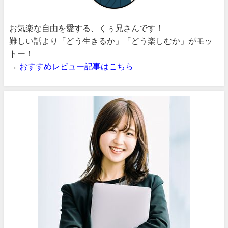
お気楽な自由を愛する、くぅ兄さんです！
難しい話より「どう生きるか」「どう楽しむか」がモッ
トー！
→
おすすめレビュー記事はこちら