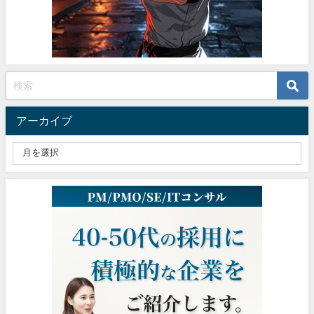
アーカイブ