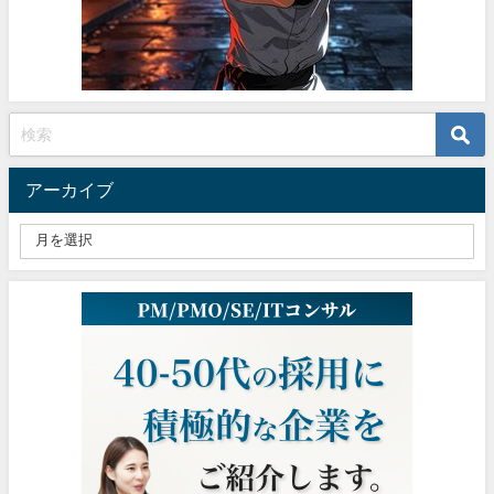
アーカイブ