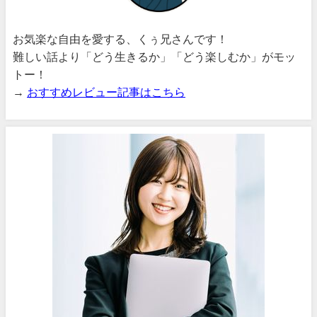
お気楽な自由を愛する、くぅ兄さんです！
難しい話より「どう生きるか」「どう楽しむか」がモッ
トー！
→
おすすめレビュー記事はこちら