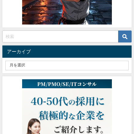
アーカイブ