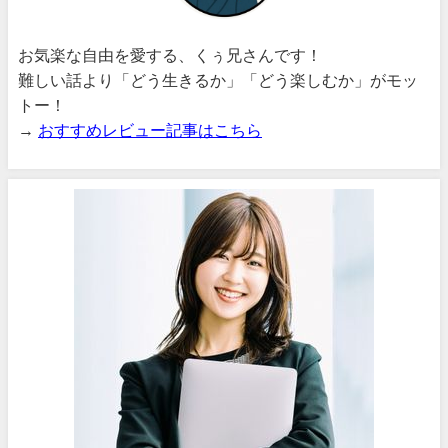
お気楽な自由を愛する、くぅ兄さんです！
難しい話より「どう生きるか」「どう楽しむか」がモッ
トー！
→
おすすめレビュー記事はこちら