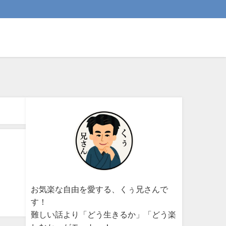
お気楽な自由を愛する、くぅ兄さんで
す！
難しい話より「どう生きるか」「どう楽