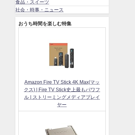
食品・スイーツ
社会・時事・ニュース
おうち時間を楽しむ特集
Amazon Fire TV Stick 4K Max(マッ
クス) | Fire TV Stick史上最もパワフ
ル | ストリーミングメディアプレイ
ヤー