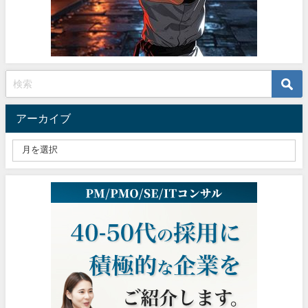
アーカイブ