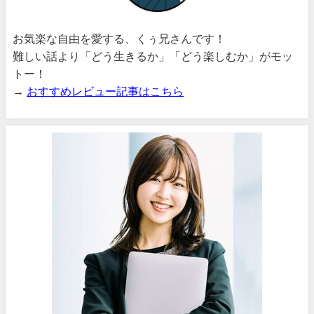
お気楽な自由を愛する、くぅ兄さんです！
難しい話より「どう生きるか」「どう楽しむか」がモッ
トー！
→
おすすめレビュー記事はこちら