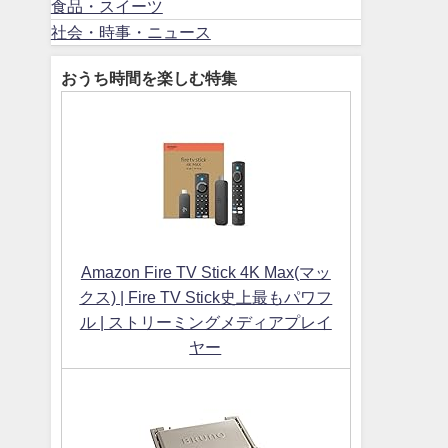
食品・スイーツ
社会・時事・ニュース
おうち時間を楽しむ特集
Amazon Fire TV Stick 4K Max(マッ
クス) | Fire TV Stick史上最もパワフ
ル | ストリーミングメディアプレイ
ヤー