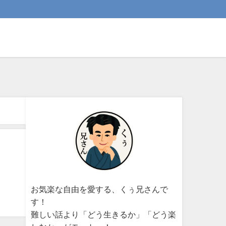
お気楽な自由を愛する、くぅ兄さんで
す！
難しい話より「どう生きるか」「どう楽