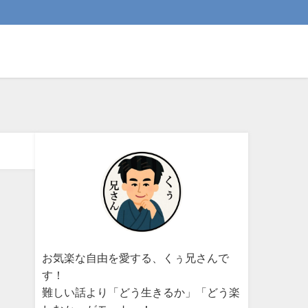
お気楽な自由を愛する、くぅ兄さんで
す！
難しい話より「どう生きるか」「どう楽