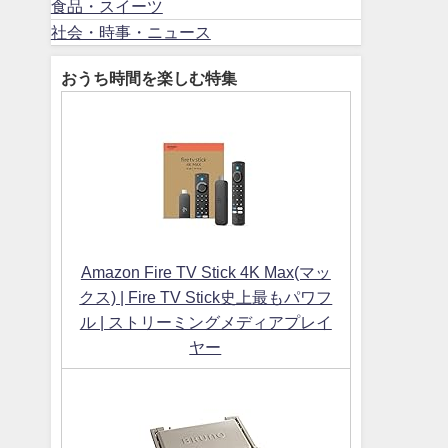
食品・スイーツ
社会・時事・ニュース
おうち時間を楽しむ特集
Amazon Fire TV Stick 4K Max(マッ
クス) | Fire TV Stick史上最もパワフ
ル | ストリーミングメディアプレイ
ヤー