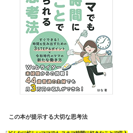
この本が提示する大切な思考法