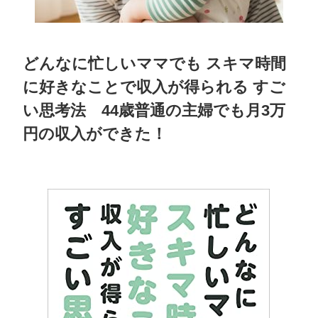
どんなに忙しいママでも スキマ時間
に好きなことで収入が得られる すご
い思考法 44歳普通の主婦でも月3万
円の収入ができた！