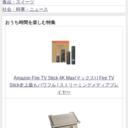
食品・スイーツ
社会・時事・ニュース
おうち時間を楽しむ特集
Amazon Fire TV Stick 4K Max(マックス) | Fire TV
Stick史上最もパワフル | ストリーミングメディアプレ
イヤー