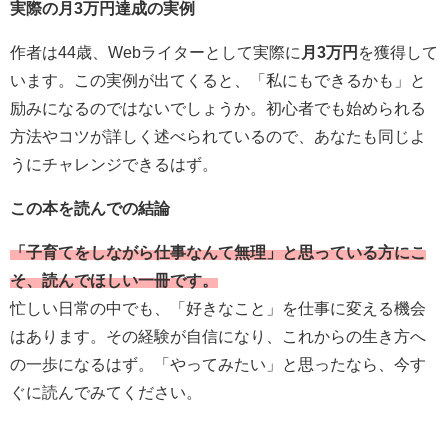
実際の月3万円達成の実例
作者は44歳、Webライターとして実際に
月3万円
を獲得して
います。この実例が出てくると、「私にもできるかも」と
励みになるのではないでしょうか。初心者でも始められる
方法やコツが詳しく述べられているので、あなたも同じよ
うにチャレンジできるはず。
この本を読んでの結論
「子育てをしながら仕事なんて無理」と思っている方にこ
そ、読んでほしい一冊です。
忙しい日常の中でも、「好きなこと」を仕事に変える機会
はあります。その経験が自信になり、これからの生き方へ
の一歩になるはず。「やってみたい」と思ったなら、今す
ぐに読んでみてください。