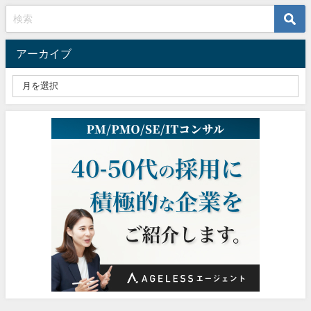
アーカイブ