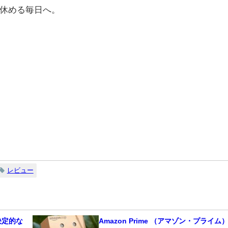
休める毎日へ。
レビュー
決定的な
Amazon Prime （アマゾン・プライム