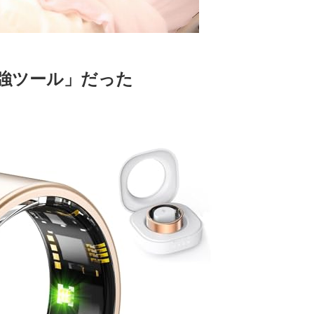
の最強ツール」だった