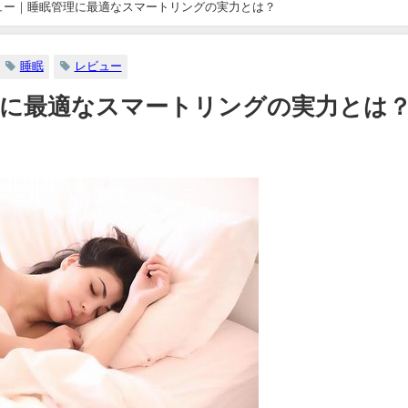
gレビュー｜睡眠管理に最適なスマートリングの実力とは？
睡眠
レビュー
眠管理に最適なスマートリングの実力とは