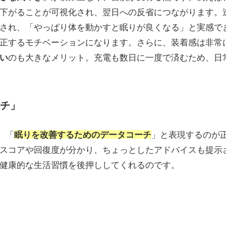
下がることが可視化され、翌日への反省につながります。
され、「やっぱり体を動かすと眠りが良くなる」と実感で
正するモチベーションになります。さらに、装着感は非常
い
のも大きなメリット。充電も数日に一度で済むため、日
チ」
、「
眠りを改善するためのデータコーチ
」と表現するのが
スコアや回復度が分かり、ちょっとしたアドバイスも提示
健康的な生活習慣を後押ししてくれるのです。