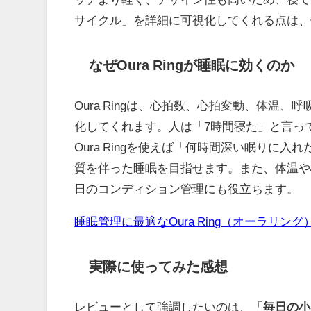
サイクル」を詳細に可視化してくれる点は、
なぜOura Ringが睡眠に効くのか
Oura Ringは、心拍数、心拍変動、体温
化してくれます。人は「7時間寝た」と言っ
Oura Ringを使えば「何時間深い眠りに入
質を伴った睡眠を目指せます。また、体温や
日のコンディション管理にも役立ちます。
睡眠管理に最適なOura Ring（オーラリング
実際に使ってみた感想
レビューとして強調したいのは、「
毎日の小