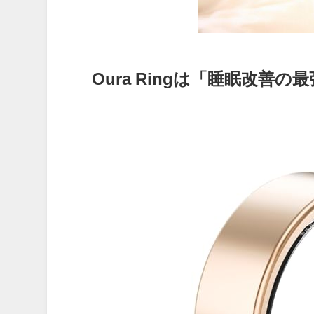
Oura Ringは「睡眠改善