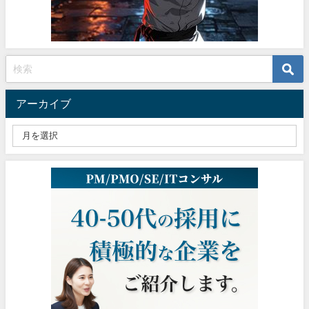
アーカイブ