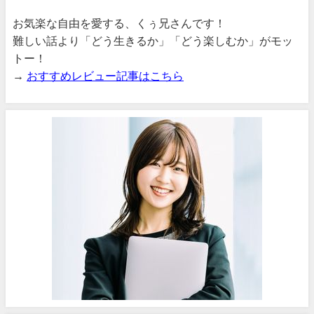
お気楽な自由を愛する、くぅ兄さんです！
難しい話より「どう生きるか」「どう楽しむか」がモッ
トー！
→
おすすめレビュー記事はこちら