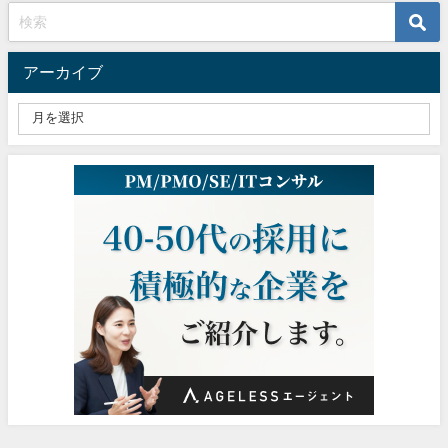
アーカイブ