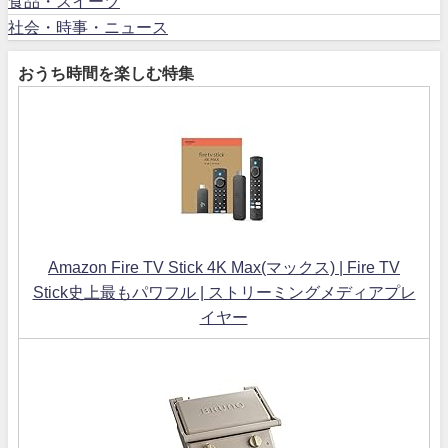
食品・スイーツ
社会・時事・ニュース
おうち時間を楽しむ特集
Amazon Fire TV Stick 4K Max(マックス) | Fire TV
Stick史上最もパワフル | ストリーミングメディアプレ
イヤー