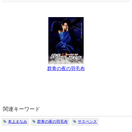
群青の夜の羽毛布
関連キーワード
本上まなみ
群青の夜の羽毛布
サスペンス