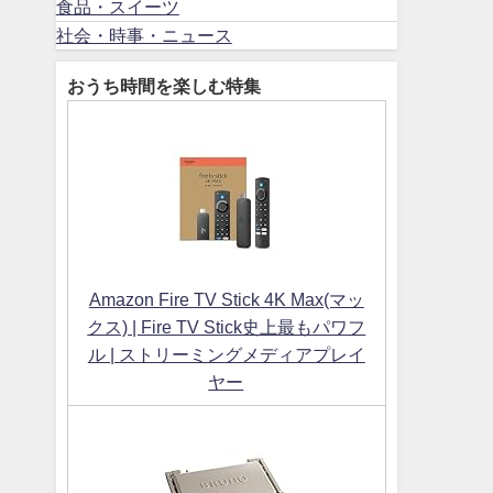
食品・スイーツ
社会・時事・ニュース
おうち時間を楽しむ特集
Amazon Fire TV Stick 4K Max(マッ
クス) | Fire TV Stick史上最もパワフ
ル | ストリーミングメディアプレイ
ヤー