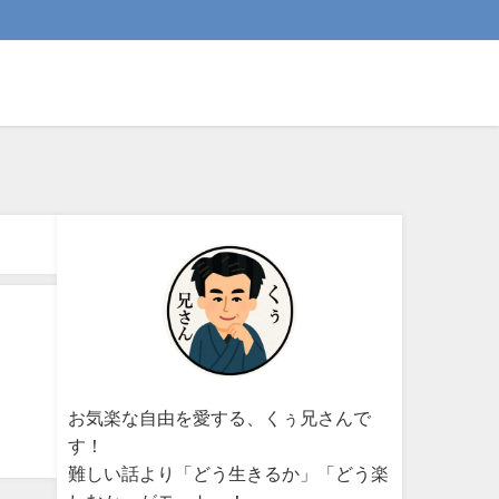
お気楽な自由を愛する、くぅ兄さんで
す！
難しい話より「どう生きるか」「どう楽