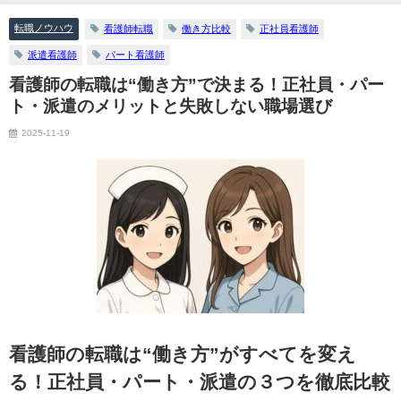
転職ノウハウ
看護師転職
働き方比較
正社員看護師
派遣看護師
パート看護師
看護師の転職は“働き方”で決まる！正社員・パー
ト・派遣のメリットと失敗しない職場選び
2025-11-19
看護師の転職は“働き方”がすべてを変え
る！正社員・パート・派遣の３つを徹底比較