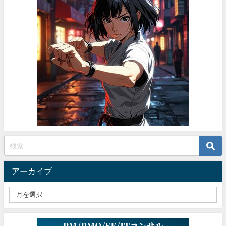
アーカイブ