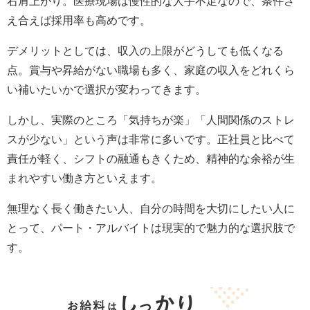
右肩上がり。医療現場は慢性的な人手不足なので、条件さ
え合えば採用率も高めです。
デメリットとしては、収入の上限がどうしても低くなる
点。賞与や昇給がない職場も多く、家庭の収入をどれくら
い補いたいかで選択が変わってきます。
しかし、実際のところ「気持ちが楽」「人間関係のストレ
スが少ない」という声は非常に多いです。正社員と比べて
責任が軽く、シフトの融通もきくため、精神的な余裕が生
まれやすい働き方といえます。
無理なく長く働きたい人、自分の時間を大切にしたい人に
とって、パート・アルバイトは現実的で魅力的な選択肢で
す。