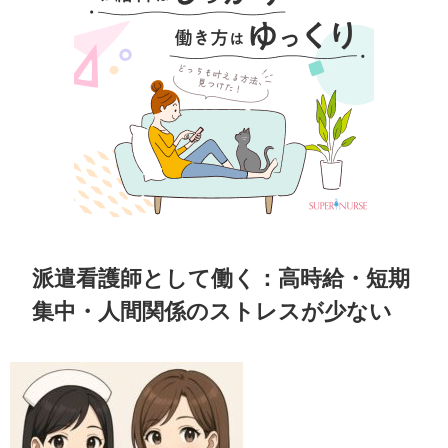
派遣看護師として働く：高時給・短期
集中・人間関係のストレスが少ない