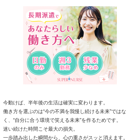
今動けば、半年後の生活は確実に変わります。
働き方を選ぶのは“今の不満を我慢し続ける未来”ではな
く、“自分に合う環境で笑える未来”を作るためです。
迷い続けた時間こそ最大の損失。
一歩踏み出した瞬間から、心の重さがスッと消えます。