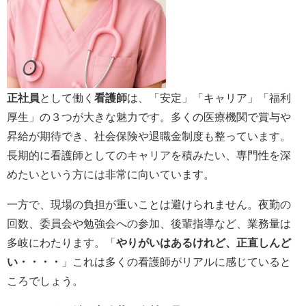
正社員
として働く
看護師
は、「安定」「キャリア」「福利
厚生」の３つが大きな魅力です。多くの医療機関で賞与や
昇給が期待でき、社会保険や退職金制度も整っています。
長期的に看護師としてのキャリアを積みたい、専門性を深
めたいという方には非常に向いています。
一方で、現場の負担が重いことは避けられません。夜勤の
回数、委員会や勉強会への参加、後輩指導など、業務量は
多岐にわたります。「
やりがいはあるけれど、正直しんど
い・・・・
」これは多くの看護師がリアルに感じていると
ころでしょう。