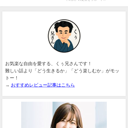
お気楽な自由を愛する、くぅ兄さんです！
難しい話より「どう生きるか」「どう楽しむか」がモッ
トー！
→
おすすめレビュー記事はこちら