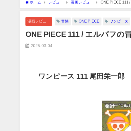
ホーム
レビュー
漫画レビュー
ONE PIECE 11
2025-08-15
漫画レビュー
冒険
ONE PIECE
ワンピース
ONE PIECE 111 / エルバフの
2025-03-04
ワンピース 111 尾田栄一郎