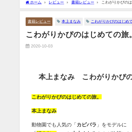
ホーム
レビュー
書籍レビュー
こわがりかぴのは
書籍レビュー
本上まなみ
こわがりかぴのはじめ
こわがりかぴのはじめての旅
2020-10-03
本上まなみ こわがりかぴ
こわがりかぴのはじめての旅。
本上まなみ
動物園でも人気の「
カピバラ
」をモデルに