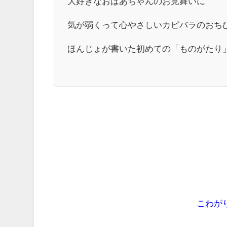
大好きなおばあちゃんのお見舞いに
気が弱くって心やさしいカピバラのおち
ほんじょが書いた初めての「ものがたり
こわが