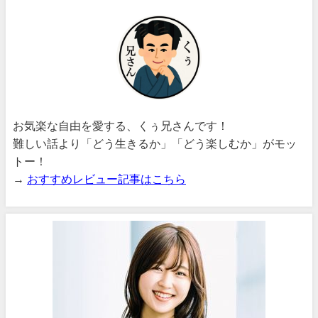
お気楽な自由を愛する、くぅ兄さんです！
難しい話より「どう生きるか」「どう楽しむか」がモッ
トー！
→
おすすめレビュー記事はこちら