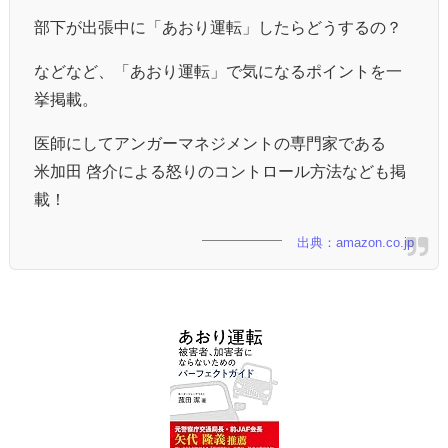
部下が出張中に「あおり運転」したらどうするの？
などなど、「あおり運転」で気になるポイントを一
挙掲載。
医師にしてアンガーマネジメントの専門家である
米加田 啓介による怒りのコントロール方法なども掲
載！
出典：amazon.co.jp