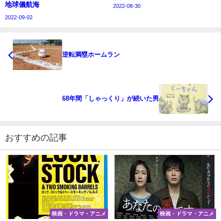
地球儀航海
2022-08-30
2022-09-02
逆転満塁ホームラン
68年間「しゃっくり」が続いた男
おすすめの記事
映画・ドラマ・アニメ
映画・ドラマ・アニメ