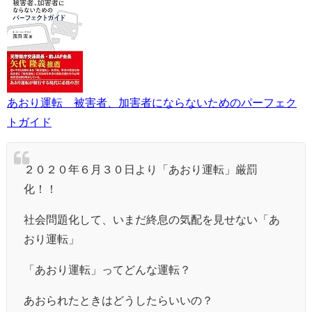
あおり運転 被害者、加害者にならないためのパーフェク
トガイド
２０２０年６月３０日より「あおり運転」厳罰
化！！
社会問題化して、いまだ終息の気配を見せない「あ
おり運転」
「あおり運転」ってどんな運転？
あおられたときはどうしたらいいの？