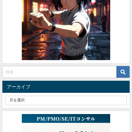
アーカイブ