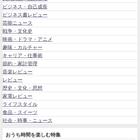
ビジネス・自己成長
ビジネス書レビュー
芸能ニュース
戦争・文化史
映画・ドラマ・アニメ
趣味・カルチャー
キャリア・仕事術
節約・家計管理
音楽レビュー
レビュー
歴史・文化・思想
家電レビュー
ライフスタイル
食品・スイーツ
社会・時事・ニュース
おうち時間を楽しむ特集