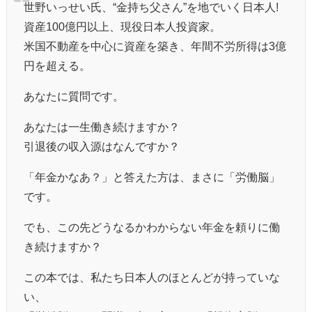
世野いっせい氏、“金持ち父さん”を地でいく日本人!
資産100億円以上、現役日本人投資家。
米国不動産を中心に資産を築き、年間不労所得は3億
円を超える。
あなたに質問です。
あなたは一生働き続けますか？
引退後の収入源はなんですか？
「年金かなあ？」と答えた方は、まさに「労働脳」
です。
でも、この先どうなるかわからない年金を頼りに働
き続けますか？
この本では、私たち日本人のほとんどが持っていな
い、