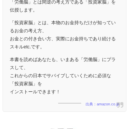
「労働脳」とは間逆の考え方である「投資家脳」を
伝授します。
「投資家脳」とは、本物のお金持ちだけが知ってい
るお金の考え方、
お金との付き合い方、実際にお金持ちであり続ける
スキルetc.です。
本書を読めばあなたも、いまある「労働脳」にプラ
スして、
これからの日本でサバイブしていくために必須な
「投資家脳」を
インストールできます！
出典：amazon.co.jp