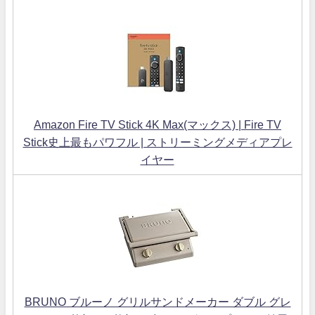
Amazon Fire TV Stick 4K Max(マックス) | Fire TV
Stick史上最もパワフル | ストリーミングメディアプレ
イヤー
BRUNO ブルーノ グリルサンドメーカー ダブル グレ