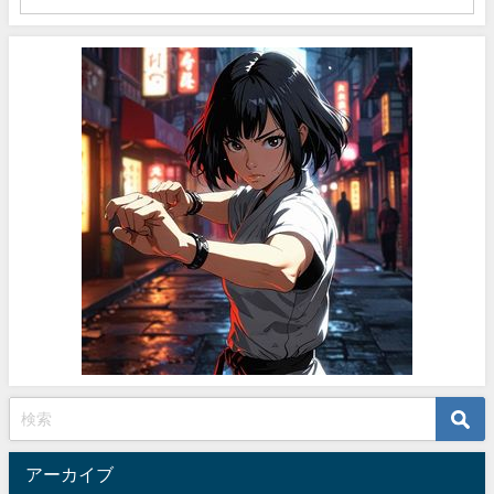
アーカイブ