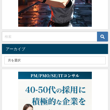
アーカイブ