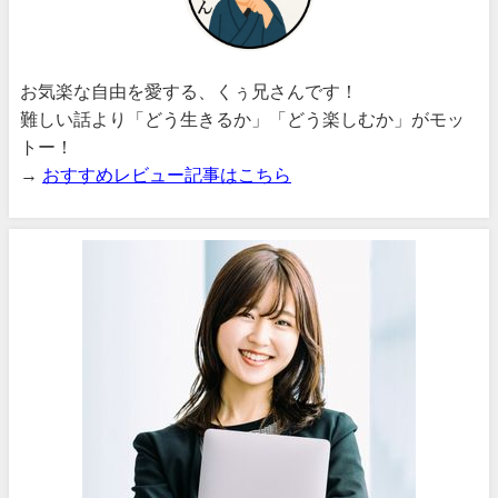
お気楽な自由を愛する、くぅ兄さんです！
難しい話より「どう生きるか」「どう楽しむか」がモッ
トー！
→
おすすめレビュー記事はこちら