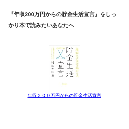
『年収200万円からの貯金生活宣言』をしっ
かり本で読みたいあなたへ
年収２００万円からの貯金生活宣言