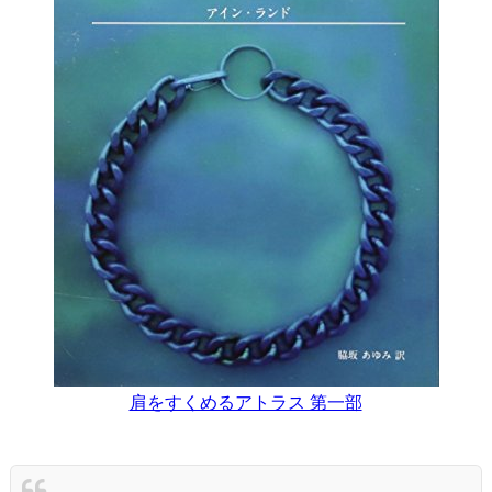
肩をすくめるアトラス 第一部