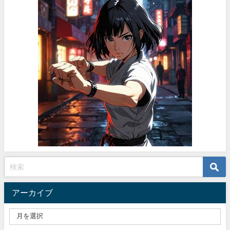
アーカイブ